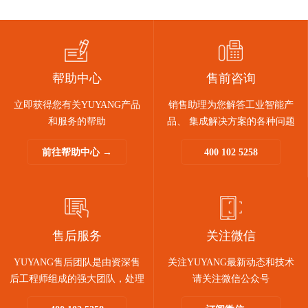
帮助中心
售前咨询
立即获得您有关YUYANG产品
销售助理为您解答工业智能产
和服务的帮助
品、 集成解决方案的各种问题
前往帮助中心 →
400 102 5258
售后服务
关注微信
YUYANG售后团队是由资深售
关注YUYANG最新动态和技术
后工程师组成的强大团队，处理
请关注微信公众号
问题迅速敏捷。