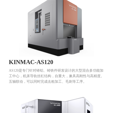
KINMAC-AS120
AS120是专门针对铸铝、铸铁件研发设计的大型混合多功能加
工中心，机床导轨丝杠结构，自重大，兼具高刚性与高精度。
五轴联动，可以同时完成去粗加工、毛刺等工序。