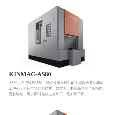
KINMAC-AS80
AS80是专门针对铸铝、铸铁件研发设计的中型混合多功能加
工中心，机床导轨丝杠结构，自重大，兼具高刚性与高精度。
五轴联动，可以同时完成去粗加工、毛刺等工序。