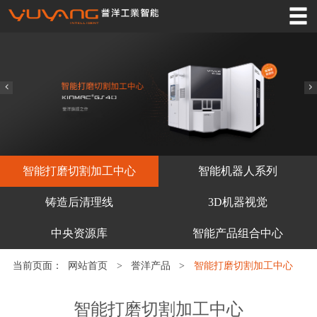
网站首页
誉洋产品
工业4.0
应用领域
服务支持
智能打磨切割加工中心
智能机器人系列
关于誉洋
铸造后清理线
3D机器视觉
誉洋资讯
中央资源库
智能产品组合中心
案例中心
当前页面：
网站首页
>
誉洋产品
>
智能打磨切割加工中心
联系我们
智能打磨切割加工中心