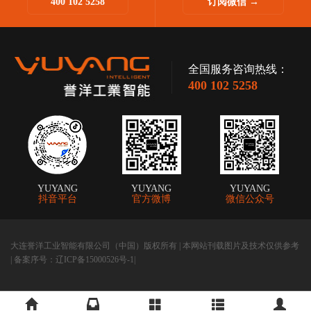
400 102 5258
订阅微信 →
快速诊断和响应，助您售后无
忧。
全国服务咨询热线：
400 102 5258
YUYANG
YUYANG
YUYANG
抖音平台
官方微博
微信公众号
大连誉洋工业智能有限公司（中国）版权所有 | 本网站刊载图片及技术仅供参考
|
备案序号：辽ICP备15000526号-1|