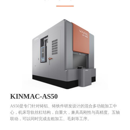
KINMAC-AS50
AS50是专门针对铸铝、铸铁件研发设计的混合多功能加工中
心，机床导轨丝杠结构，自重大，兼具高刚性与高精度。五轴
联动，可以同时完成去粗加工、毛刺等工序。