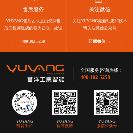
售后服务
关注微信
YUYANG售后团队是由资深售
关注YUYANG最新动态和技术
后工程师组成的强大团队，处理
请关注微信公众号
问题迅速敏捷。
400 102 5258
订阅微信 →
快速诊断和响应，助您售后无
忧。
全国服务咨询热线：
400 102 5258
YUYANG
YUYANG
YUYANG
抖音平台
官方微博
微信公众号