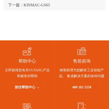
下一篇：KINMAC-GS65
帮助中心
售前咨询
立即获得您有关YUYANG产品
销售助理为您解答工业智能产
和服务的帮助
品、 集成解决方案的各种问题
前往帮助中心 →
400 102 5258