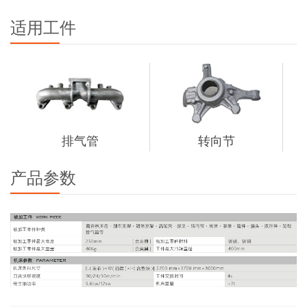
适用工件
排气管
转向节
产品参数