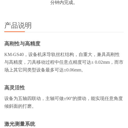
分钟内完成。
产品说明
高刚性与高精度
KM-GS40，设备机床导轨丝杠结构，自重大，兼具高刚性
与高精度，刀具移动过程中任意点精度可达± 0.02mm，而市
场上其它同类型设备最多可达±0.06mm。
高灵活性
设备为五轴四联动，主轴可做±90°的摆动，能实现任意角度
倾斜面的打磨。
激光测量系统