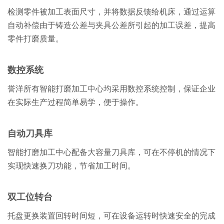
检测零件被加工表面尺寸，并将数据反馈给机床，通过运算
自动补偿由于铸造公差与夹具公差所引起的加工误差，提高
零件打磨质量。
数控系统
誉洋所有智能打磨加工中心均采用数控系统控制，保证企业
在实际生产过程简单易学，便于操作。
自动刀具库
智能打磨加工中心配备大容量刀具库，可在不停机的情况下
实现快速换刀功能，节省加工时间。
双工位转台
托盘更换装置回转时间短，可在设备运转时快速安全的完成