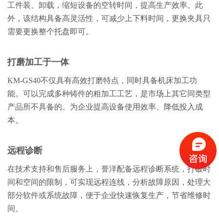
工件装、卸载，缩短设备的空转时间，提高生产效率。此
外，该结构具备高灵活性，可减少上下料时间，更换夹具只
需要更换整个托盘即可。
打磨加工于一体
KM-GS40不仅具有高效打磨特点，同时具备机床加工功
能。可以完成多种铸件的粗加工工艺，是市场上其它同类型
产品所不具备的。为企业提高设备使用效率、降低投入成
本。
远程诊断
在技术支持和售后服务上，誉洋配备远程诊断系统，打破时
间和空间的限制，可实现远程连线，分析故障原因，处理大
部分软件或系统故障，便于企业快速恢复生产，节省维修时
间。