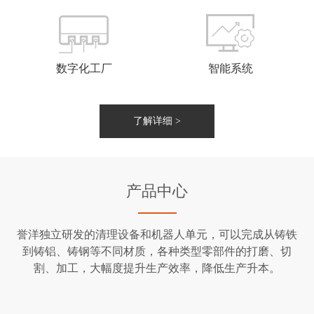
数字化工厂
智能系统
了解详细 >
产品中心
誉洋独立研发的清理设备和机器人单元，可以完成从铸铁
到铸铝、铸钢等不同材质，各种类型零部件的打磨、切
割、加工，大幅度提升生产效率，降低生产升本。