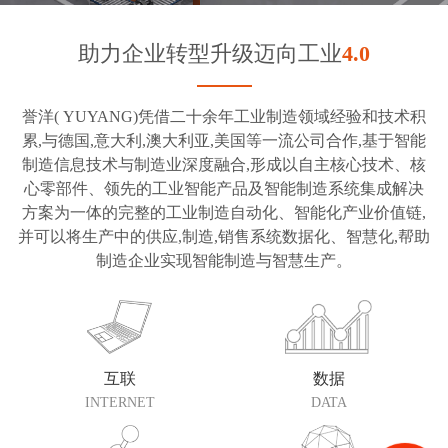
助力企业转型升级迈向工业
4.0
誉洋( YUYANG)凭借二十余年工业制造领域经验和技术积
累,与德国,意大利,澳大利亚,美国等一流公司合作,基于智能
制造信息技术与制造业深度融合,形成以自主核心技术、核
心零部件、领先的工业智能产品及智能制造系统集成解决
方案为一体的完整的工业制造自动化、智能化产业价值链,
并可以将生产中的供应,制造,销售系统数据化、智慧化,帮助
制造企业实现智能制造与智慧生产。
互联
数据
INTERNET
DATA