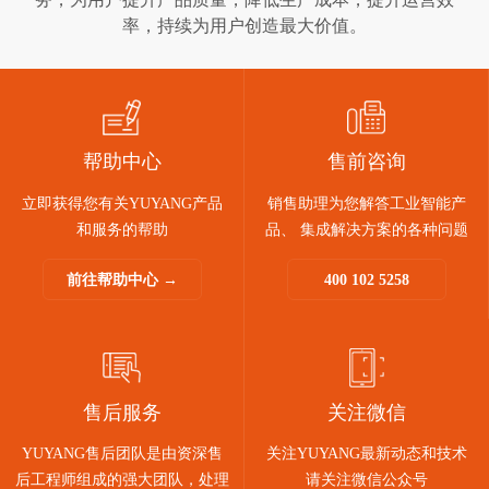
率，持续为用户创造最大价值。
帮助中心
售前咨询
立即获得您有关YUYANG产品
销售助理为您解答工业智能产
和服务的帮助
品、 集成解决方案的各种问题
前往帮助中心 →
400 102 5258
售后服务
关注微信
YUYANG售后团队是由资深售
关注YUYANG最新动态和技术
后工程师组成的强大团队，处理
请关注微信公众号