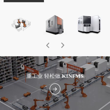
重工业 轻松做
KINFMS