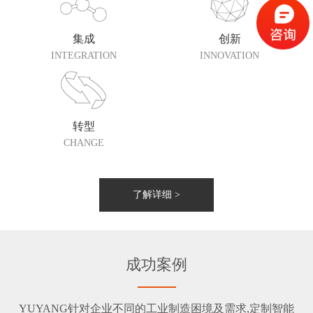
集成
创新
INTEGRATION
INNOVATION
转型
CHANGE
了解详细 >
成功案例
YUYANG针对企业不同的工业制造困境及需求,定制智能