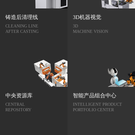
铸造后清理线
3D机器视觉
CLEANING LINE
3D
AFTER CASTING
MACHINE VISION
中央资源库
智能产品组合中心
CENTRAL
INTELLIGENT PRODUCT
REPOSITORY
PORTFOLIO CENTER