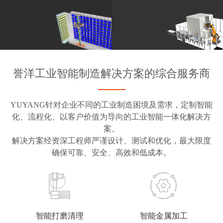
誉洋工业智能制造解决方案的综合服务商
YUYANG针对企业不同的工业制造困境及需求，定制智能
化、流程化、以客户价值为导向的工业智能一体化解决方
案。
解决方案经资深工程师严谨设计、测试和优化，最大限度
确保可靠、安全、高效和低成本。
智能打磨清理
智能金属加工