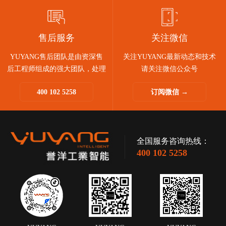
售后服务
关注微信
YUYANG售后团队是由资深售
关注YUYANG最新动态和技术
后工程师组成的强大团队，处理
请关注微信公众号
问题迅速敏捷。
400 102 5258
订阅微信 →
快速诊断和响应，助您售后无
忧。
全国服务咨询热线：
400 102 5258