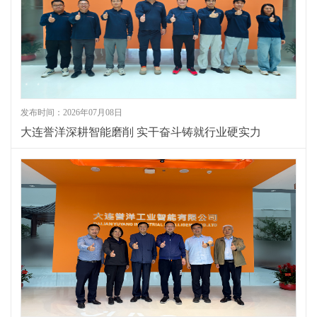
发布时间：2026年07月08日
大连誉洋深耕智能磨削 实干奋斗铸就行业硬实力