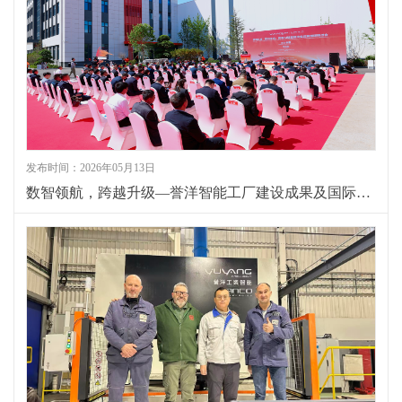
发布时间：2026年05月13日
数智领航，跨越升级—誉洋智能工厂建设成果及国际研讨会圆满落幕