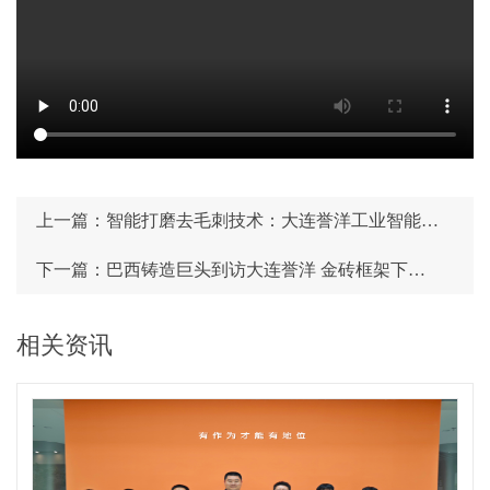
上一篇：智能打磨去毛刺技术：大连誉洋工业智能的核心优势与解决方案
下一篇：巴西铸造巨头到访大连誉洋 金砖框架下誉洋智能打磨技术实力获验证
相关资讯