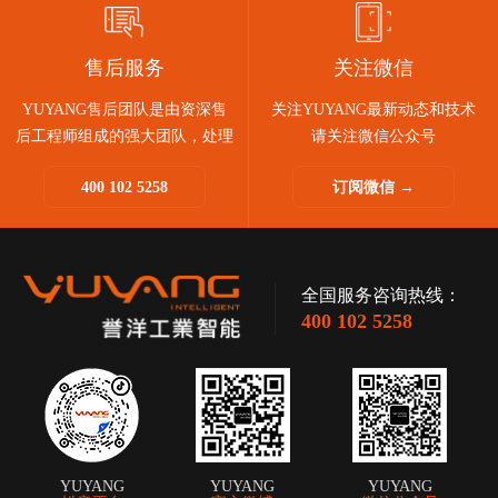
售后服务
关注微信
YUYANG售后团队是由资深售
关注YUYANG最新动态和技术
后工程师组成的强大团队，处理
请关注微信公众号
问题迅速敏捷。
400 102 5258
订阅微信 →
快速诊断和响应，助您售后无
忧。
全国服务咨询热线：
400 102 5258
YUYANG
YUYANG
YUYANG