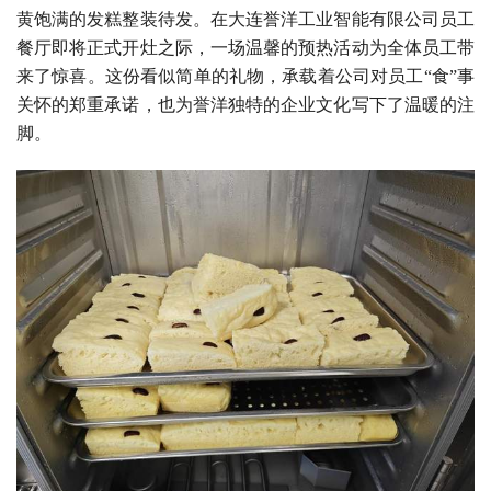
黄饱满的发糕整装待发。在大连誉洋工业智能有限公司员工
餐厅即将正式开灶之际，一场温馨的预热活动为全体员工带
来了惊喜。这份看似简单的礼物，承载着公司对员工“食”事
关怀的郑重承诺，也为誉洋独特的企业文化写下了温暖的注
脚。