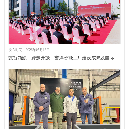
发布时间：2026年05月13日
数智领航，跨越升级—誉洋智能工厂建设成果及国际研讨会圆满落幕