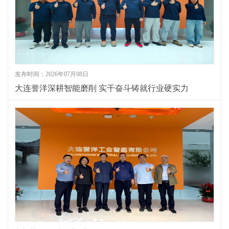
发布时间：2026年07月08日
大连誉洋深耕智能磨削 实干奋斗铸就行业硬实力