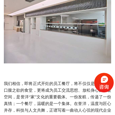
我们相信，即将正式开灶的员工餐厅，将不仅仅是一个满足
口腹之欲的食堂，更将成为员工交流思想、放松身心的温暖
空间，是誉洋“家”文化的重要载体。一份发糕，传递了一份
真情；一个餐厅，温暖的是一个集体。在誉洋，温度与匠心
并存，科技与人文共舞，正谱写着一曲动人心弦的现代企业