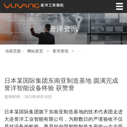
网站首页
誉洋产品
誉洋资讯
工业4.0
应用领域
当前页面：
网站首页
>
誉洋资讯
>
日本某国际集团东南亚制造基
服务支持
关于誉洋
日本某国际集团东南亚制造基地 圆满完成
誉洋资讯
誉洋智能设备终验 获赞誉​
发布时间：2025年09月10日
案例中心
日本某国际集团旗下东南亚制造基地的技术代表团走进
联系我们
大连誉洋工业智能有限公司，为期数日的严谨验收不仅
是对设备的检验，更是对中国智能制造水平的一次全面