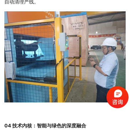
自动清理产线。
04 技术内核：智能与绿色的深度融合