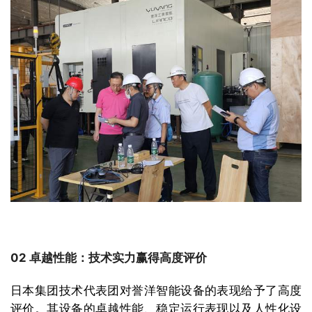
02 卓越性能：技术实力赢得高度评价
日本集团技术代表团对誉洋智能设备的表现给予了高度
评价。其设备的卓越性能、稳定运行表现以及人性化设